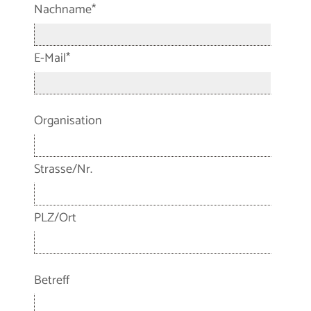
Nachname*
E-Mail*
Organisation
Strasse/Nr.
PLZ/Ort
Betreff