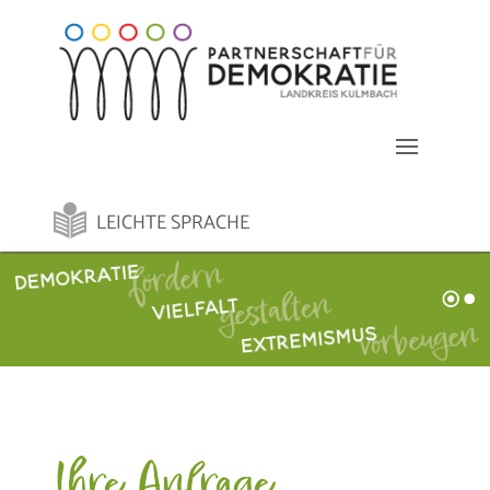
LEICHTE SPRACHE
Ihre Anfrage