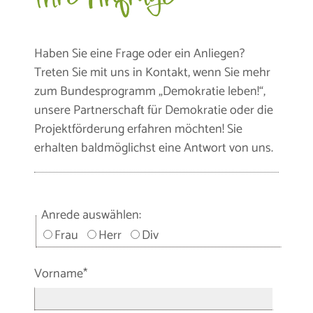
Haben Sie eine Frage oder ein Anliegen?
Treten Sie mit uns in Kontakt, wenn Sie mehr
zum Bundesprogramm „Demokratie leben!“,
unsere Partnerschaft für Demokratie oder die
Projektförderung erfahren möchten! Sie
erhalten baldmöglichst eine Antwort von uns.
Anrede auswählen:
Frau
Herr
Div
Vorname*