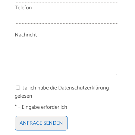
Telefon
Nachricht
Ja, ich habe die
Datenschutzerklärung
gelesen
* = Eingabe erforderlich