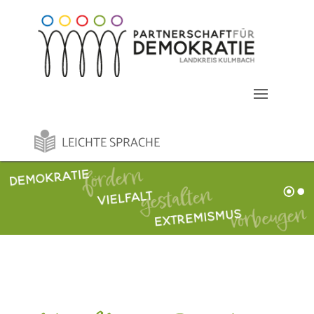
LEICHTE SPRACHE