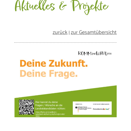
Aktuelles & Projekte
zurück
zur Gesamtübersicht
|