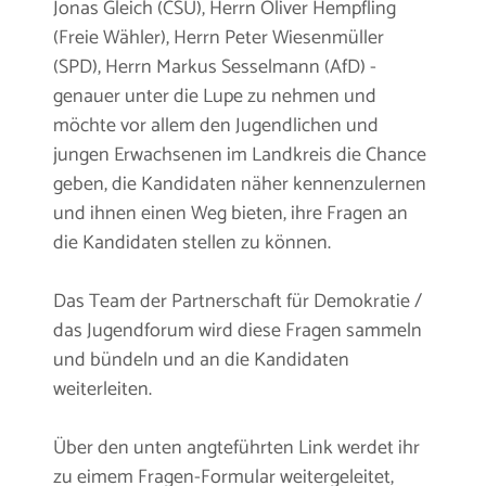
Jonas Gleich (CSU), Herrn Oliver Hempfling
(Freie Wähler), Herrn Peter Wiesenmüller
(SPD), Herrn Markus Sesselmann (AfD) -
genauer unter die Lupe zu nehmen und
möchte vor allem den Jugendlichen und
jungen Erwachsenen im Landkreis die Chance
geben, die Kandidaten näher kennenzulernen
und ihnen einen Weg bieten, ihre Fragen an
die Kandidaten stellen zu können.
Das Team der Partnerschaft für Demokratie /
das Jugendforum wird diese Fragen sammeln
und bündeln und an die Kandidaten
weiterleiten.
Über den unten angteführten Link werdet ihr
zu eimem Fragen-Formular weitergeleitet,