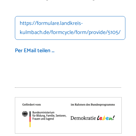
https://formulare.landkreis-
kulmbach.de/formcycle/form/provide/5105/
Per EMail teilen ...