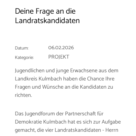
Deine Frage an die
Landratskandidaten
06.02.2026
Datum:
PROJEKT
Kategorie:
Jugendlichen und junge Erwachsene aus dem
Landkreis Kulmbach haben die Chance Ihre
Fragen und Wünsche an die Kandidaten zu
richten.
Das Jugendforum der Partnerschaft für
Demokratie Kulmbach hat es sich zur Aufgabe
gemacht, die vier Landratskandidaten - Herrn