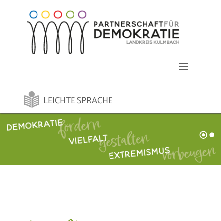
LEICHTE SPRACHE