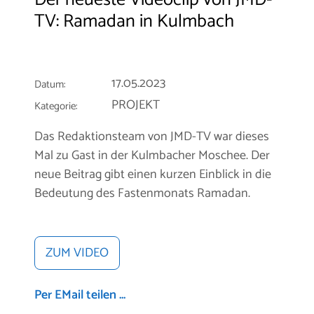
TV: Ramadan in Kulmbach
17.05.2023
Datum:
PROJEKT
Kategorie:
Das Redaktionsteam von JMD-TV war dieses
Mal zu Gast in der Kulmbacher Moschee. Der
neue Beitrag gibt einen kurzen Einblick in die
Bedeutung des Fastenmonats Ramadan.
ZUM VIDEO
Per EMail teilen ...