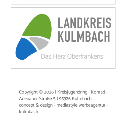
Copyright © 2026 | Kreisjugendring | Konrad-
Adenauer-Straße 5 | 95326 Kulmbach
concept & design - mediastyle werbeagentur -
kulmbach