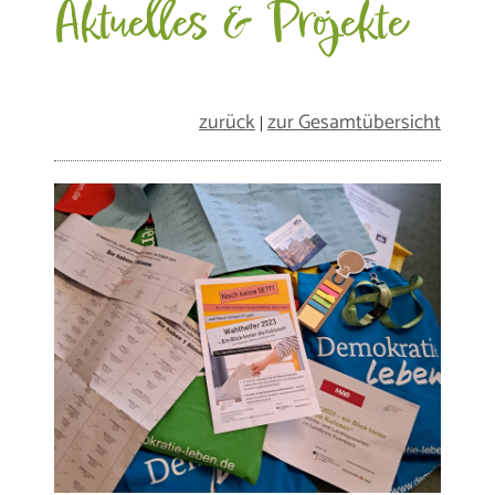
Aktuelles & Projekte
zurück
zur Gesamtübersicht
|