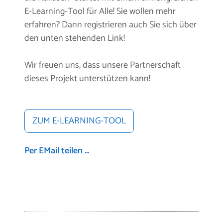
E-Learning-Tool für Alle! Sie wollen mehr
erfahren? Dann registrieren auch Sie sich über
den unten stehenden Link!
Wir freuen uns, dass unsere Partnerschaft
dieses Projekt unterstützen kann!
ZUM E-LEARNING-TOOL
Per EMail teilen ...