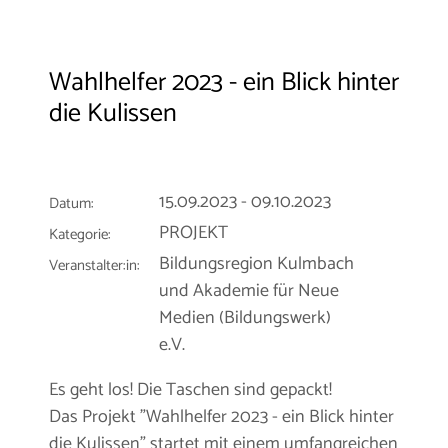
Wahlhelfer 2023 - ein Blick hinter
die Kulissen
15.09.2023 - 09.10.2023
Datum:
PROJEKT
Kategorie:
Bildungsregion Kulmbach
Veranstalter:in:
und Akademie für Neue
Medien (Bildungswerk)
e.V.
Es geht los! Die Taschen sind gepackt!
Das Projekt "Wahlhelfer 2023 - ein Blick hinter
die Kulissen" startet mit einem umfangreichen