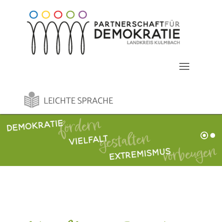
LEICHTE SPRACHE