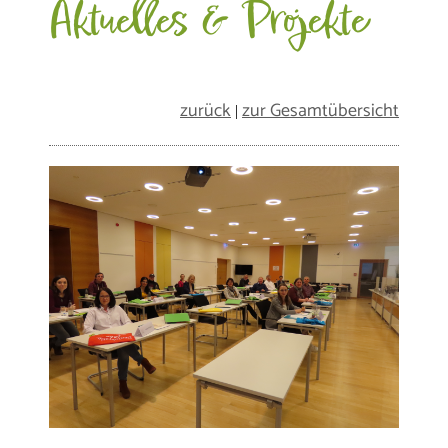
Aktuelles & Projekte
zurück
zur Gesamtübersicht
|