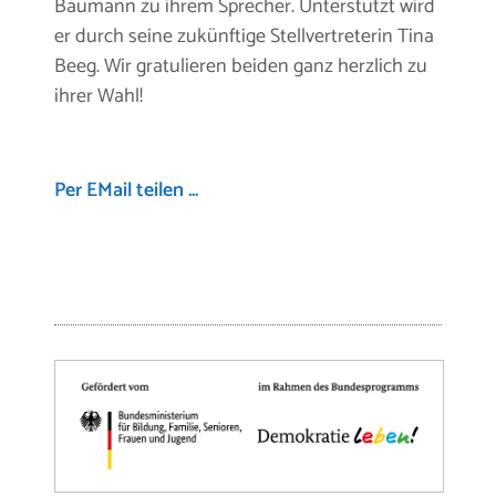
Baumann zu ihrem Sprecher. Unterstützt wird
er durch seine zukünftige Stellvertreterin Tina
Beeg. Wir gratulieren beiden ganz herzlich zu
ihrer Wahl!
Per EMail teilen ...