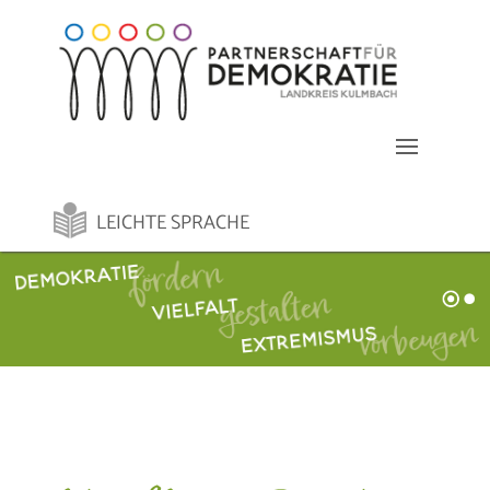
LEICHTE SPRACHE