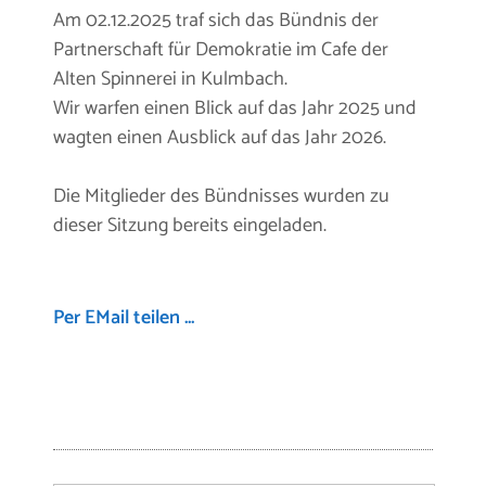
Am 02.12.2025 traf sich das Bündnis der
Partnerschaft für Demokratie im Cafe der
Alten Spinnerei in Kulmbach.
Wir warfen einen Blick auf das Jahr 2025 und
wagten einen Ausblick auf das Jahr 2026.
Die Mitglieder des Bündnisses wurden zu
dieser Sitzung bereits eingeladen.
Per EMail teilen ...