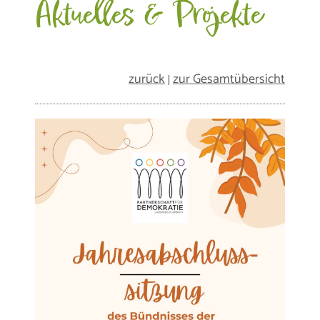
Aktuelles & Projekte
zurück
zur Gesamtübersicht
|