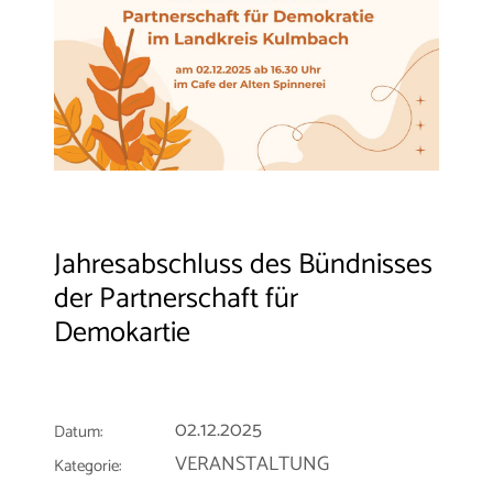
Jahresabschluss des Bündnisses
der Partnerschaft für
Demokartie
02.12.2025
Datum:
VERANSTALTUNG
Kategorie: