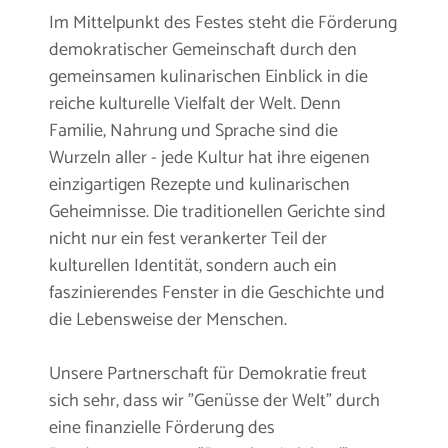
Im Mittelpunkt des Festes steht die Förderung
demokratischer Gemeinschaft durch den
gemeinsamen kulinarischen Einblick in die
reiche kulturelle Vielfalt der Welt. Denn
Familie, Nahrung und Sprache sind die
Wurzeln aller - jede Kultur hat ihre eigenen
einzigartigen Rezepte und kulinarischen
Geheimnisse. Die traditionellen Gerichte sind
nicht nur ein fest verankerter Teil der
kulturellen Identität, sondern auch ein
faszinierendes Fenster in die Geschichte und
die Lebensweise der Menschen.
Unsere Partnerschaft für Demokratie freut
sich sehr, dass wir "Genüsse der Welt" durch
eine finanzielle Förderung des