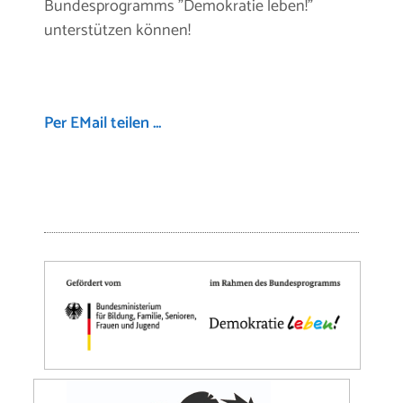
Bundesprogramms "Demokratie leben!"
unterstützen können!
Per EMail teilen ...