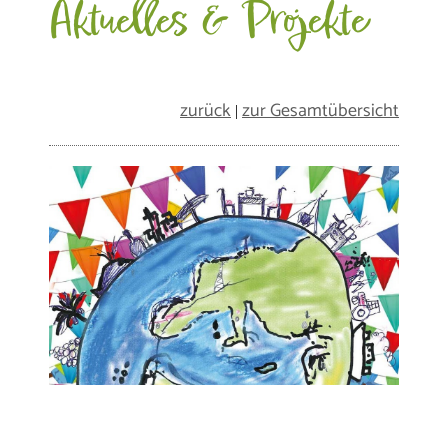
Aktuelles & Projekte
zurück
zur Gesamtübersicht
|