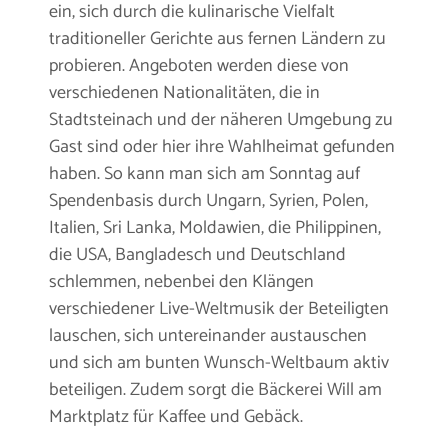
ein, sich durch die kulinarische Vielfalt
traditioneller Gerichte aus fernen Ländern zu
probieren. Angeboten werden diese von
verschiedenen Nationalitäten, die in
Stadtsteinach und der näheren Umgebung zu
Gast sind oder hier ihre Wahlheimat gefunden
haben. So kann man sich am Sonntag auf
Spendenbasis durch Ungarn, Syrien, Polen,
Italien, Sri Lanka, Moldawien, die Philippinen,
die USA, Bangladesch und Deutschland
schlemmen, nebenbei den Klängen
verschiedener Live-Weltmusik der Beteiligten
lauschen, sich untereinander austauschen
und sich am bunten Wunsch-Weltbaum aktiv
beteiligen. Zudem sorgt die Bäckerei Will am
Marktplatz für Kaffee und Gebäck.