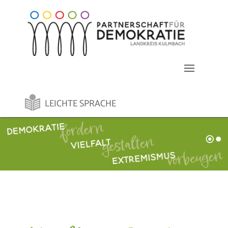
LEICHTE SPRACHE