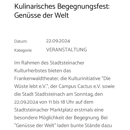
Kulinarisches Begegnungsfest:
Genüsse der Welt
22.09.2024
Datum:
VERANSTALTUNG
Kategorie:
Im Rahmen des Stadtsteinacher
Kulturherbstes bieten das
Frankenwaldtheater, die Kulturinitiative "Die
Wüste lebt e.V.", der Campus Cactus e.V. sowie
die Stadt Stadtsteinach am Sonntag, den
22.09.2024 von 11 bis 18 Uhr auf dem
Stadtsteinacher Marktplatz erstmals eine
besondere Möglichkeit der Begegnung. Bei
"Genüsse der Welt" laden bunte Stände dazu