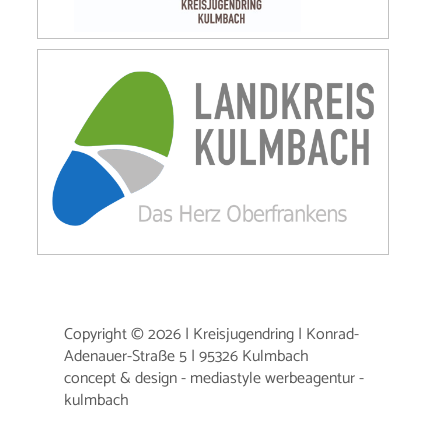
Copyright © 2026 | Kreisjugendring | Konrad-
Adenauer-Straße 5 | 95326 Kulmbach
concept & design - mediastyle werbeagentur -
kulmbach