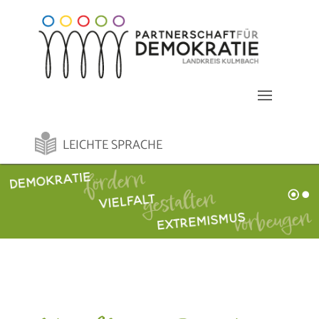
LEICHTE SPRACHE