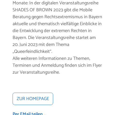
Monate: In der digitalen Veranstaltungsreihe
SHADES OF BROWN 2023 gibt die Mobile
Beratung gegen Rechtsextremismus in Bayern
aktuelle und thematisch vielfältige Einblicke in
die Entwicklung der extremen Rechten in
Bayern. Die Veranstaltungsreihe startet am
20. Juni 2023 mit dem Thema
„Queerfeindlichkeit“.
Alle weiteren Informationen zu Themen,
Terminen und Anmeldung finden sich im Flyer
zur Veranstaltungsreihe.
ZUR HOMEPAGE
Per EMail teilen ...