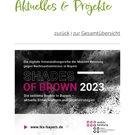
Aktuelles & Projekte
zurück
zur Gesamtübersicht
|