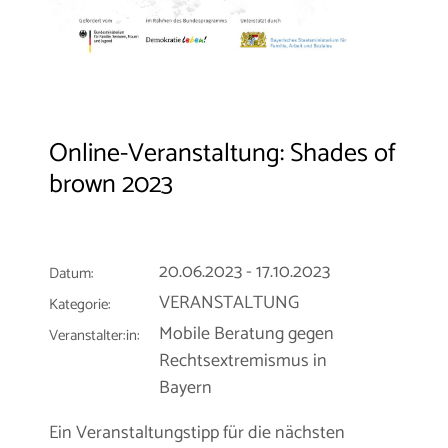
Online-Veranstaltung: Shades of
brown 2023
20.06.2023 - 17.10.2023
Datum:
VERANSTALTUNG
Kategorie:
Mobile Beratung gegen
Veranstalter:in:
Rechtsextremismus in
Bayern
Ein Veranstaltungstipp für die nächsten